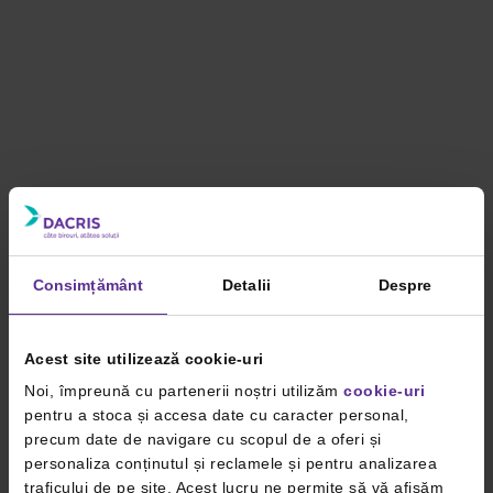
Consimțământ
Detalii
Despre
Acest site utilizează cookie-uri
Noi, împreună cu partenerii noștri utilizăm
cookie-uri
pentru a stoca și accesa date cu caracter personal,
precum date de navigare cu scopul de a oferi și
personaliza conținutul și reclamele și pentru analizarea
traficului de pe site. Acest lucru ne permite să vă afișăm