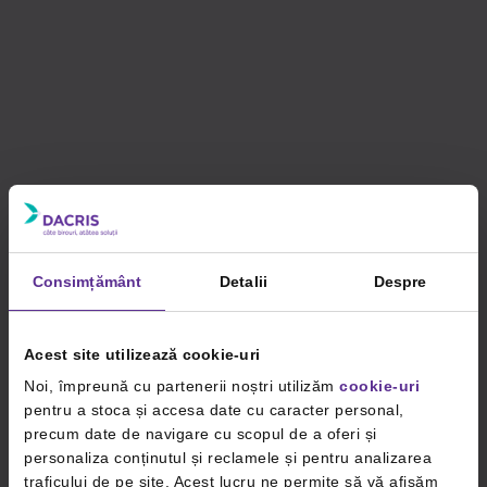
Consimțământ
Detalii
Despre
Acest site utilizează cookie-uri
Noi, împreună cu partenerii noștri utilizăm
cookie-uri
pentru a stoca și accesa date cu caracter personal,
precum date de navigare cu scopul de a oferi și
personaliza conținutul și reclamele și pentru analizarea
traficului de pe site. Acest lucru ne permite să vă afișăm