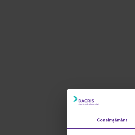
Consimțământ