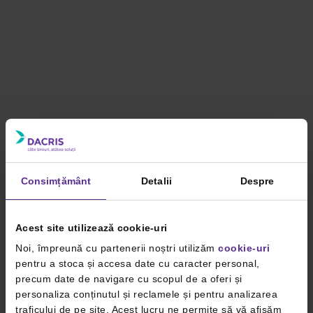
Consimțământ
Detalii
Despre
Acest site utilizează cookie-uri
Noi, împreună cu partenerii noștri utilizăm
cookie-uri
pentru a stoca și accesa date cu caracter personal,
precum date de navigare cu scopul de a oferi și
personaliza conținutul și reclamele și pentru analizarea
traficului de pe site. Acest lucru ne permite să vă afișăm