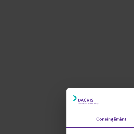
Consimțământ