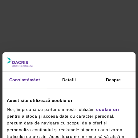
Consimțământ
Detalii
Despre
Acest site utilizează cookie-uri
Noi, împreună cu partenerii noștri utilizăm
cookie-uri
pentru a stoca și accesa date cu caracter personal,
precum date de navigare cu scopul de a oferi și
personaliza conținutul și reclamele și pentru analizarea
traficului de pe site. Acest lucru ne permite să vă afișăm