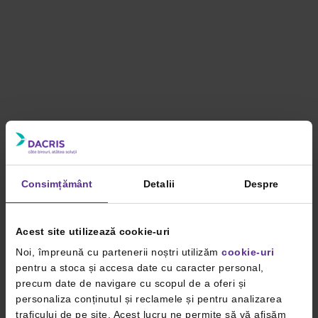
Consimțământ
Detalii
Despre
Acest site utilizează cookie-uri
Noi, împreună cu partenerii noștri utilizăm
cookie-uri
pentru a stoca și accesa date cu caracter personal,
precum date de navigare cu scopul de a oferi și
personaliza conținutul și reclamele și pentru analizarea
traficului de pe site. Acest lucru ne permite să vă afișăm