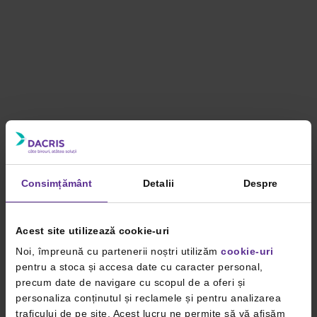
Consimțământ
Detalii
Despre
Acest site utilizează cookie-uri
Noi, împreună cu partenerii noștri utilizăm
cookie-uri
pentru a stoca și accesa date cu caracter personal,
precum date de navigare cu scopul de a oferi și
personaliza conținutul și reclamele și pentru analizarea
traficului de pe site. Acest lucru ne permite să vă afișăm