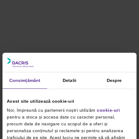
Consimțământ
Detalii
Despre
Acest site utilizează cookie-uri
Noi, împreună cu partenerii noștri utilizăm
cookie-uri
pentru a stoca și accesa date cu caracter personal,
precum date de navigare cu scopul de a oferi și
personaliza conținutul și reclamele și pentru analizarea
traficului de pe site. Acest lucru ne permite să vă afișăm