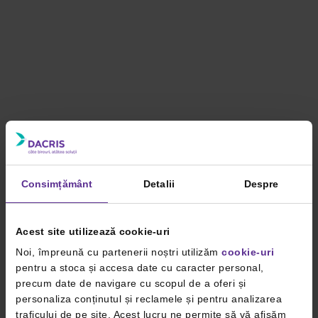
Consimțământ
Detalii
Despre
Acest site utilizează cookie-uri
Noi, împreună cu partenerii noștri utilizăm
cookie-uri
pentru a stoca și accesa date cu caracter personal,
precum date de navigare cu scopul de a oferi și
personaliza conținutul și reclamele și pentru analizarea
traficului de pe site. Acest lucru ne permite să vă afișăm