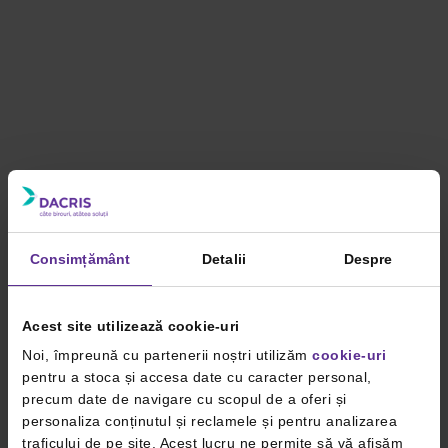
Consimțământ
Detalii
Despre
Acest site utilizează cookie-uri
Noi, împreună cu partenerii noștri utilizăm
cookie-uri
pentru a stoca și accesa date cu caracter personal,
precum date de navigare cu scopul de a oferi și
personaliza conținutul și reclamele și pentru analizarea
traficului de pe site. Acest lucru ne permite să vă afișăm