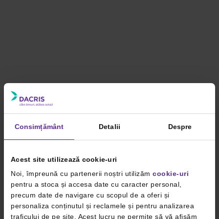
Consimțământ
Detalii
Despre
Acest site utilizează cookie-uri
Noi, împreună cu partenerii noștri utilizăm
cookie-uri
pentru a stoca și accesa date cu caracter personal,
precum date de navigare cu scopul de a oferi și
personaliza conținutul și reclamele și pentru analizarea
traficului de pe site. Acest lucru ne permite să vă afișăm