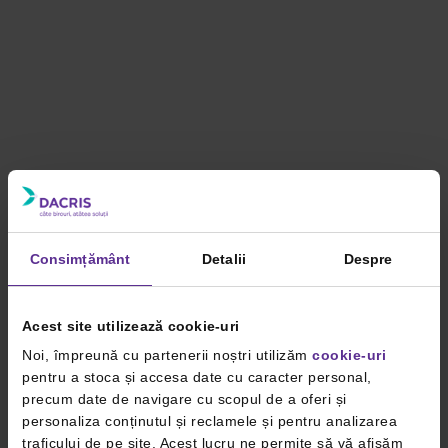
Consimțământ
Detalii
Despre
Acest site utilizează cookie-uri
Noi, împreună cu partenerii noștri utilizăm
cookie-uri
pentru a stoca și accesa date cu caracter personal,
precum date de navigare cu scopul de a oferi și
personaliza conținutul și reclamele și pentru analizarea
traficului de pe site. Acest lucru ne permite să vă afișăm