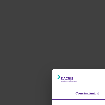
Consimțământ