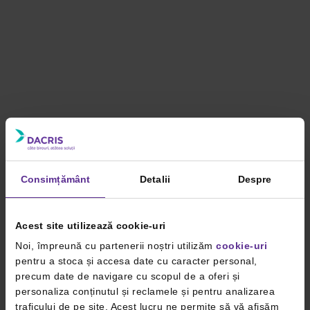
Consimțământ
Detalii
Despre
Acest site utilizează cookie-uri
Noi, împreună cu partenerii noștri utilizăm
cookie-uri
pentru a stoca și accesa date cu caracter personal,
precum date de navigare cu scopul de a oferi și
personaliza conținutul și reclamele și pentru analizarea
traficului de pe site. Acest lucru ne permite să vă afișăm