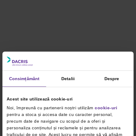
Consimțământ
Detalii
Despre
Acest site utilizează cookie-uri
Noi, împreună cu partenerii noștri utilizăm
cookie-uri
pentru a stoca și accesa date cu caracter personal,
precum date de navigare cu scopul de a oferi și
personaliza conținutul și reclamele și pentru analizarea
traficului de pe site. Acest lucru ne permite să vă afișăm