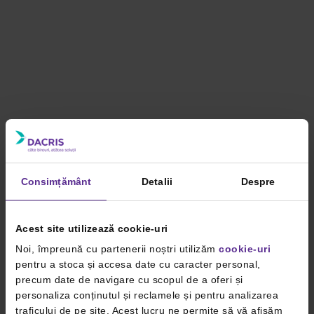
Consimțământ
Detalii
Despre
Acest site utilizează cookie-uri
Noi, împreună cu partenerii noștri utilizăm
cookie-uri
pentru a stoca și accesa date cu caracter personal,
precum date de navigare cu scopul de a oferi și
personaliza conținutul și reclamele și pentru analizarea
traficului de pe site. Acest lucru ne permite să vă afișăm