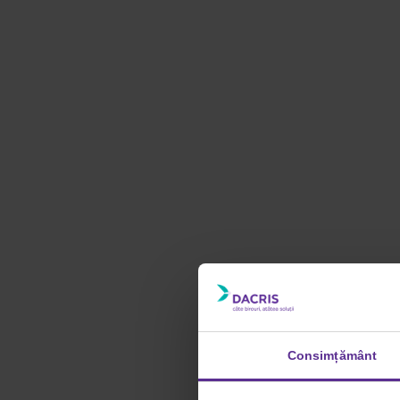
Consimțământ