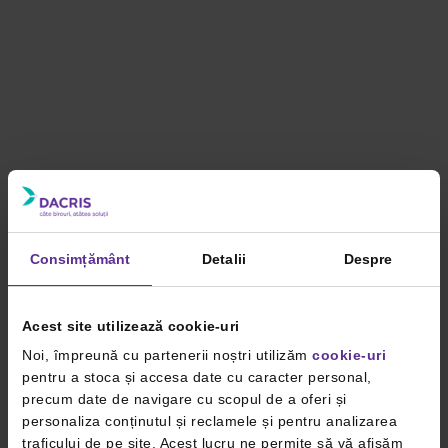
Consimțământ
Detalii
Despre
Acest site utilizează cookie-uri
Noi, împreună cu partenerii noștri utilizăm
cookie-uri
pentru a stoca și accesa date cu caracter personal,
precum date de navigare cu scopul de a oferi și
personaliza conținutul și reclamele și pentru analizarea
traficului de pe site. Acest lucru ne permite să vă afișăm