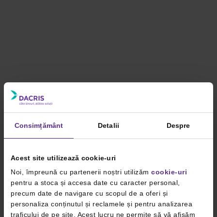
Consimțământ
Detalii
Despre
Acest site utilizează cookie-uri
Noi, împreună cu partenerii noștri utilizăm
cookie-uri
pentru a stoca și accesa date cu caracter personal,
precum date de navigare cu scopul de a oferi și
personaliza conținutul și reclamele și pentru analizarea
traficului de pe site. Acest lucru ne permite să vă afișăm