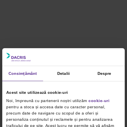
Consimțământ
Detalii
Despre
Acest site utilizează cookie-uri
Noi, împreună cu partenerii noștri utilizăm
cookie-uri
pentru a stoca și accesa date cu caracter personal,
precum date de navigare cu scopul de a oferi și
personaliza conținutul și reclamele și pentru analizarea
traficului de pe site. Acest lucru ne permite să vă afișăm