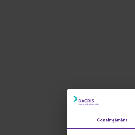
Consimțământ