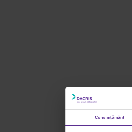
Consimțământ