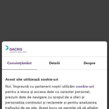
Consimțământ
Detalii
Despre
Acest site utilizează cookie-uri
Noi, împreună cu partenerii noștri utilizăm
cookie-uri
pentru a stoca și accesa date cu caracter personal,
precum date de navigare cu scopul de a oferi și
personaliza conținutul și reclamele și pentru analizarea
traficului de pe site. Acest lucru ne permite să vă afișăm