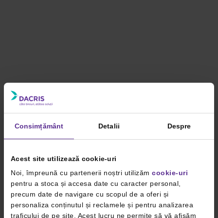
Consimțământ
Detalii
Despre
Acest site utilizează cookie-uri
Noi, împreună cu partenerii noștri utilizăm
cookie-uri
pentru a stoca și accesa date cu caracter personal,
precum date de navigare cu scopul de a oferi și
personaliza conținutul și reclamele și pentru analizarea
traficului de pe site. Acest lucru ne permite să vă afișăm