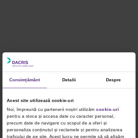
Consimțământ
Detalii
Despre
Acest site utilizează cookie-uri
Noi, împreună cu partenerii noștri utilizăm
cookie-uri
pentru a stoca și accesa date cu caracter personal,
precum date de navigare cu scopul de a oferi și
personaliza conținutul și reclamele și pentru analizarea
traficului de pe site. Acest lucru ne permite să vă afișăm