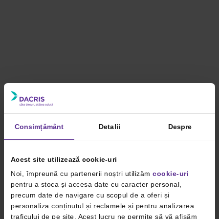
Consimțământ
Detalii
Despre
Acest site utilizează cookie-uri
Noi, împreună cu partenerii noștri utilizăm
cookie-uri
pentru a stoca și accesa date cu caracter personal,
precum date de navigare cu scopul de a oferi și
personaliza conținutul și reclamele și pentru analizarea
traficului de pe site. Acest lucru ne permite să vă afișăm