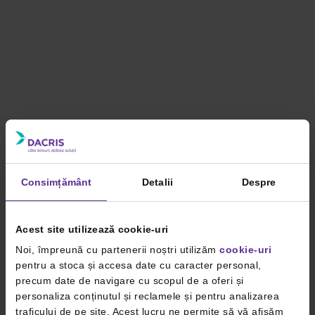
Consimțământ
Detalii
Despre
Acest site utilizează cookie-uri
Noi, împreună cu partenerii noștri utilizăm
cookie-uri
pentru a stoca și accesa date cu caracter personal,
precum date de navigare cu scopul de a oferi și
personaliza conținutul și reclamele și pentru analizarea
traficului de pe site. Acest lucru ne permite să vă afișăm