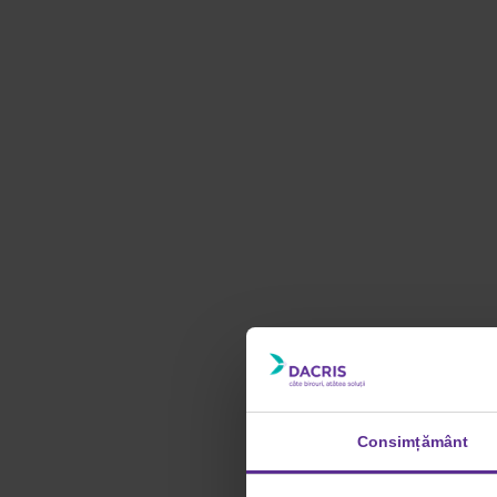
Consimțământ