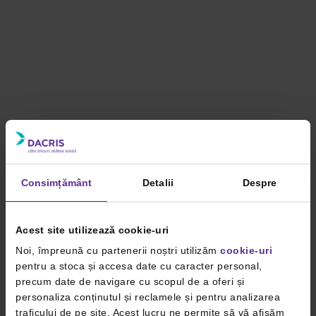
Consimțământ
Detalii
Despre
Acest site utilizează cookie-uri
Noi, împreună cu partenerii noștri utilizăm
cookie-uri
pentru a stoca și accesa date cu caracter personal,
precum date de navigare cu scopul de a oferi și
personaliza conținutul și reclamele și pentru analizarea
traficului de pe site. Acest lucru ne permite să vă afișăm