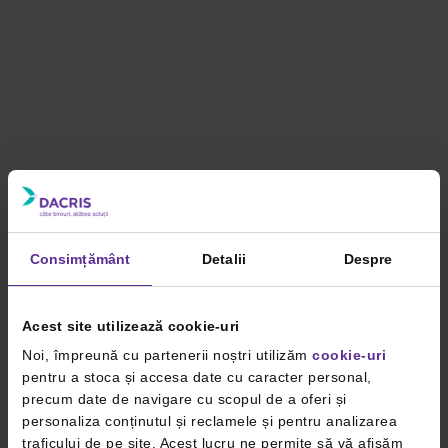
Consimțământ
Detalii
Despre
Acest site utilizează cookie-uri
Noi, împreună cu partenerii noștri utilizăm
cookie-uri
pentru a stoca și accesa date cu caracter personal,
precum date de navigare cu scopul de a oferi și
personaliza conținutul și reclamele și pentru analizarea
traficului de pe site. Acest lucru ne permite să vă afișăm