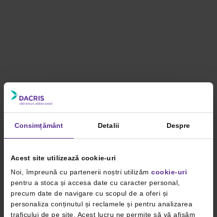
Consimțământ
Detalii
Despre
Acest site utilizează cookie-uri
Noi, împreună cu partenerii noștri utilizăm
cookie-uri
pentru a stoca și accesa date cu caracter personal,
precum date de navigare cu scopul de a oferi și
personaliza conținutul și reclamele și pentru analizarea
traficului de pe site. Acest lucru ne permite să vă afișăm