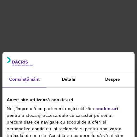
Consimțământ
Detalii
Despre
Acest site utilizează cookie-uri
Noi, împreună cu partenerii noștri utilizăm
cookie-uri
pentru a stoca și accesa date cu caracter personal,
precum date de navigare cu scopul de a oferi și
personaliza conținutul și reclamele și pentru analizarea
traficului de pe site. Acest lucru ne permite să vă afișăm