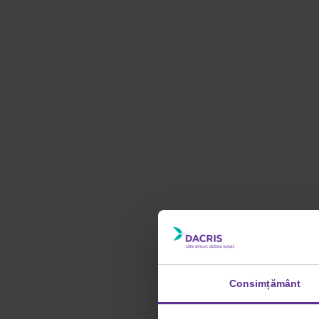
Consimțământ