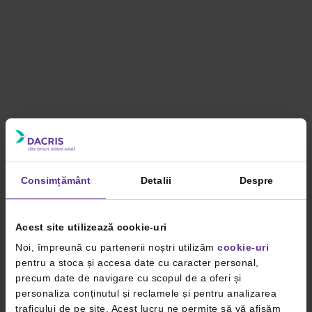
Consimțământ
Detalii
Despre
Acest site utilizează cookie-uri
Noi, împreună cu partenerii noștri utilizăm
cookie-uri
pentru a stoca și accesa date cu caracter personal,
precum date de navigare cu scopul de a oferi și
personaliza conținutul și reclamele și pentru analizarea
traficului de pe site. Acest lucru ne permite să vă afișăm