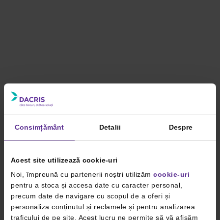
Consimțământ
Detalii
Despre
Acest site utilizează cookie-uri
Noi, împreună cu partenerii noștri utilizăm
cookie-uri
pentru a stoca și accesa date cu caracter personal,
precum date de navigare cu scopul de a oferi și
personaliza conținutul și reclamele și pentru analizarea
traficului de pe site. Acest lucru ne permite să vă afișăm