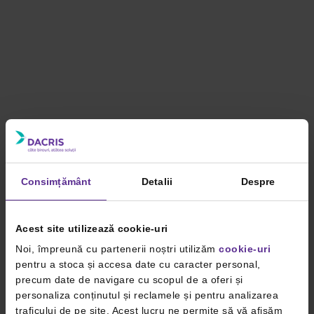
Consimțământ
Detalii
Despre
Acest site utilizează cookie-uri
Noi, împreună cu partenerii noștri utilizăm
cookie-uri
pentru a stoca și accesa date cu caracter personal,
precum date de navigare cu scopul de a oferi și
personaliza conținutul și reclamele și pentru analizarea
traficului de pe site. Acest lucru ne permite să vă afișăm