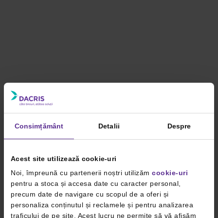
Consimțământ
Detalii
Despre
Acest site utilizează cookie-uri
Noi, împreună cu partenerii noștri utilizăm
cookie-uri
pentru a stoca și accesa date cu caracter personal,
precum date de navigare cu scopul de a oferi și
personaliza conținutul și reclamele și pentru analizarea
traficului de pe site. Acest lucru ne permite să vă afișăm