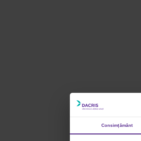
Consimțământ