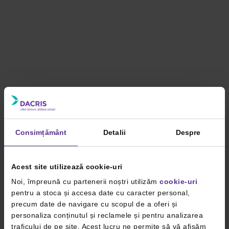
Consimțământ
Detalii
Despre
Acest site utilizează cookie-uri
Noi, împreună cu partenerii noștri utilizăm
cookie-uri
pentru a stoca și accesa date cu caracter personal,
precum date de navigare cu scopul de a oferi și
personaliza conținutul și reclamele și pentru analizarea
traficului de pe site. Acest lucru ne permite să vă afișăm