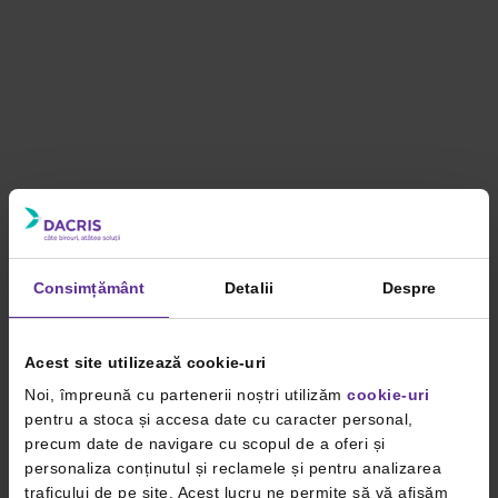
Consimțământ
Detalii
Despre
Acest site utilizează cookie-uri
Noi, împreună cu partenerii noștri utilizăm
cookie-uri
pentru a stoca și accesa date cu caracter personal,
precum date de navigare cu scopul de a oferi și
personaliza conținutul și reclamele și pentru analizarea
traficului de pe site. Acest lucru ne permite să vă afișăm