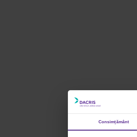
Consimțământ