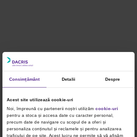
Consimțământ
Detalii
Despre
Acest site utilizează cookie-uri
Noi, împreună cu partenerii noștri utilizăm
cookie-uri
pentru a stoca și accesa date cu caracter personal,
precum date de navigare cu scopul de a oferi și
personaliza conținutul și reclamele și pentru analizarea
traficului de pe site. Acest lucru ne permite să vă afișăm