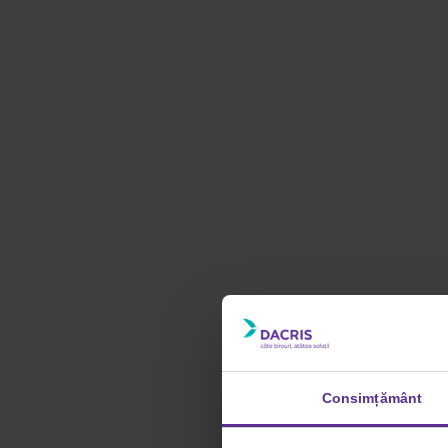
Consimțământ