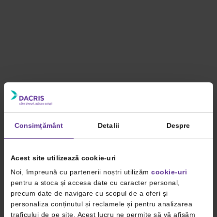
Consimțământ
Detalii
Despre
Acest site utilizează cookie-uri
Noi, împreună cu partenerii noștri utilizăm
cookie-uri
pentru a stoca și accesa date cu caracter personal,
precum date de navigare cu scopul de a oferi și
personaliza conținutul și reclamele și pentru analizarea
traficului de pe site. Acest lucru ne permite să vă afișăm