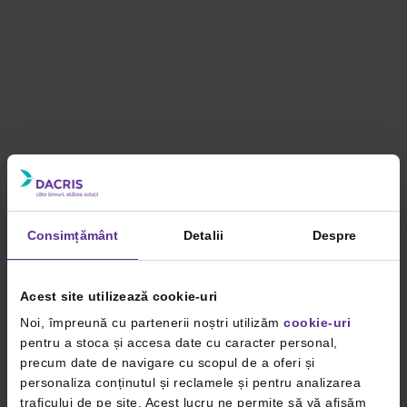
Consimțământ
Detalii
Despre
Acest site utilizează cookie-uri
Noi, împreună cu partenerii noștri utilizăm
cookie-uri
pentru a stoca și accesa date cu caracter personal,
precum date de navigare cu scopul de a oferi și
personaliza conținutul și reclamele și pentru analizarea
traficului de pe site. Acest lucru ne permite să vă afișăm