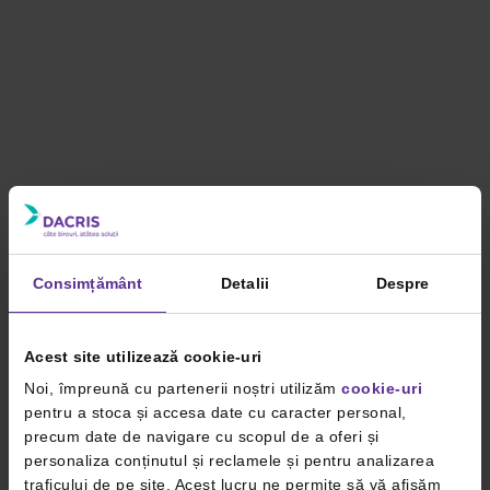
Consimțământ
Detalii
Despre
Acest site utilizează cookie-uri
Noi, împreună cu partenerii noștri utilizăm
cookie-uri
pentru a stoca și accesa date cu caracter personal,
precum date de navigare cu scopul de a oferi și
personaliza conținutul și reclamele și pentru analizarea
traficului de pe site. Acest lucru ne permite să vă afișăm