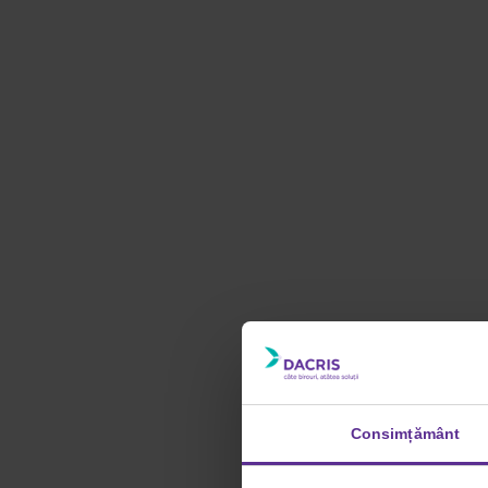
Consimțământ