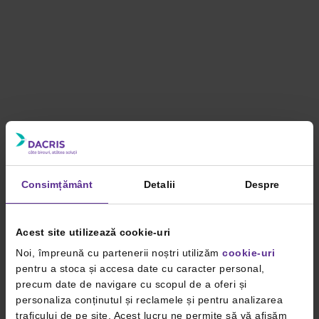
Consimțământ
Detalii
Despre
Acest site utilizează cookie-uri
Noi, împreună cu partenerii noștri utilizăm
cookie-uri
pentru a stoca și accesa date cu caracter personal,
precum date de navigare cu scopul de a oferi și
personaliza conținutul și reclamele și pentru analizarea
traficului de pe site. Acest lucru ne permite să vă afișăm