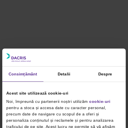
Consimțământ
Detalii
Despre
Acest site utilizează cookie-uri
Noi, împreună cu partenerii noștri utilizăm
cookie-uri
pentru a stoca și accesa date cu caracter personal,
precum date de navigare cu scopul de a oferi și
personaliza conținutul și reclamele și pentru analizarea
traficului de pe site. Acest lucru ne permite să vă afișăm